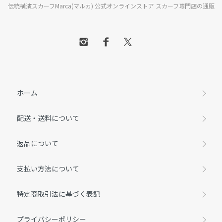
伝統横濱スカーフMarca(マルカ) 公式オンラインストア スカーフ専門店の通販
ホーム
配送・送料について
返品について
支払い方法について
特定商取引法に基づく表記
プライバシーポリシー