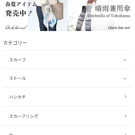
カテゴリー
スカーフ
ストール
ハンカチ
スカーフリング