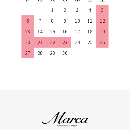
1
2
3
4
5
6
7
8
9
10
11
12
13
14
15
16
17
18
19
20
21
22
23
24
25
26
27
28
29
30