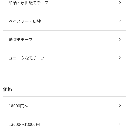
和柄・浮世絵モチーフ
ペイズリー・更紗
動物モチーフ
ユニークなモチーフ
価格
18000円～
13000～18000円