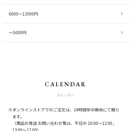
6000～12000円
～5000円
CALENDAR
カレンダー
オンラインストアでのご注文は、24時間年中無休にて賜り
ます。
（商品の発送 お問い合わせ等は、平日の 10:00～12:00 ,
13:00～17:00）