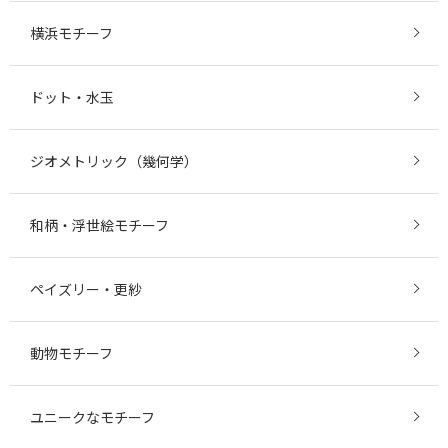
横浜モチーフ
ドット・水玉
ジオメトリック（幾何学）
和柄・浮世絵モチーフ
ペイズリー・更紗
動物モチーフ
ユニークなモチーフ