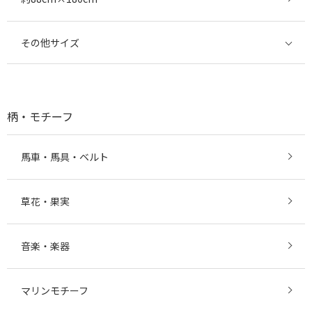
その他サイズ
柄・モチーフ
馬車・馬具・ベルト
草花・果実
音楽・楽器
マリンモチーフ