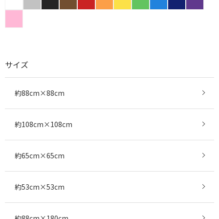
サイズ
約88cm×88cm
約108cm×108cm
約65cm×65cm
約53cm×53cm
約88cm×180cm