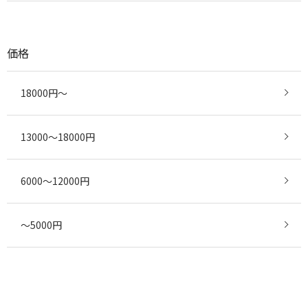
価格
18000円～
13000～18000円
6000～12000円
～5000円