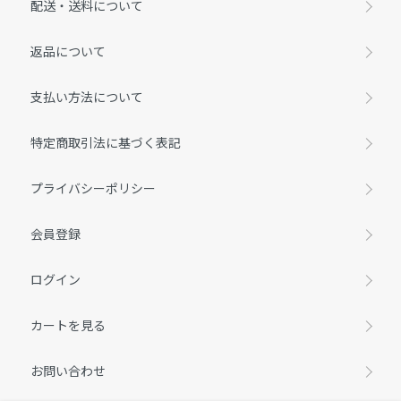
配送・送料について
返品について
支払い方法について
特定商取引法に基づく表記
プライバシーポリシー
会員登録
ログイン
カートを見る
お問い合わせ