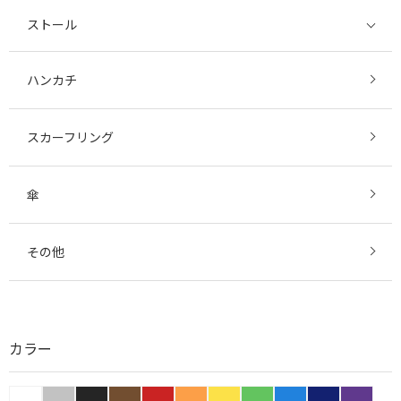
ストール
ハンカチ
スカーフリング
傘
その他
カラー