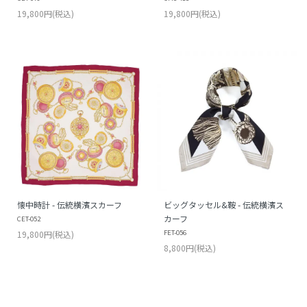
19,800円(税込)
19,800円(税込)
懐中時計 - 伝統横濱スカーフ
ビッグタッセル&鞍 - 伝統横濱ス
カーフ
CET-052
FET-056
19,800円(税込)
8,800円(税込)