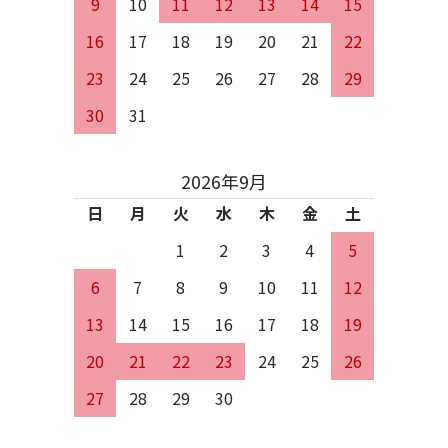
9
10
11
12
13
14
15
16
17
18
19
20
21
22
23
24
25
26
27
28
29
30
31
2026年9月
日
月
火
水
木
金
土
1
2
3
4
5
6
7
8
9
10
11
12
13
14
15
16
17
18
19
20
21
22
23
24
25
26
27
28
29
30