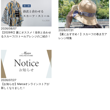
2026/08/07
2026/07/31
【2026年】夏にオススメ！浴衣と合わせ
【夏におすすめ！】スカーフの巻き方ア
るスカーフ/ストールアレンジのご紹介！
レンジ特集
2026/07/27
【お知らせ】Marcaオンラインストアが
新しくなりました！