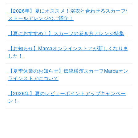
【2026年】夏にオススメ！浴衣と合わせるスカーフ/
ストールアレンジのご紹介！
【夏におすすめ！】スカーフの巻き方アレンジ特集
【お知らせ】Marcaオンラインストアが新しくなりま
した！
【夏季休業のお知らせ】伝統横濱スカーフMarcaオン
ラインストアについて
【2026年】夏のレビューポイントアップキャンペー
ン！