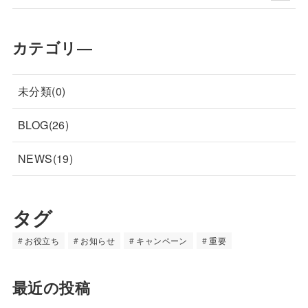
カテゴリ―
未分類(0)
BLOG(26)
NEWS(19)
タグ
お役立ち
お知らせ
キャンペーン
重要
最近の投稿