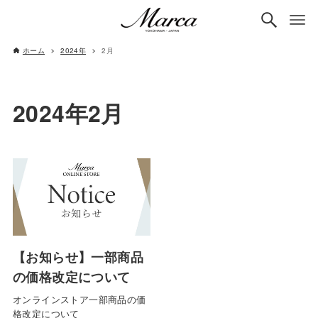
ホーム
2024年
2月
2024年2月
【お知らせ】一部商品
の価格改定について
オンラインストア一部商品の価
格改定について