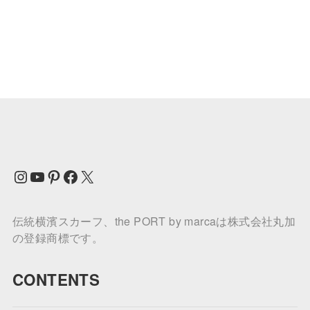
Instagram
YouTube
Pinterest
Facebook
X
伝統横濱スカーフ、the PORT by marcaは株式会社丸加
の登録商標です。
CONTENTS