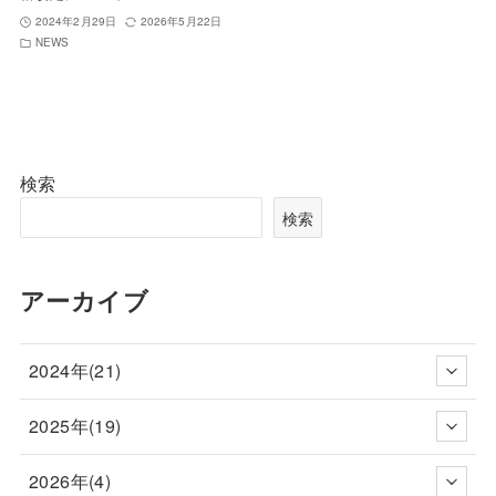
2024年2月29日
2026年5月22日
NEWS
検索
検索
アーカイブ
2024年(21)
2025年(19)
2026年(4)