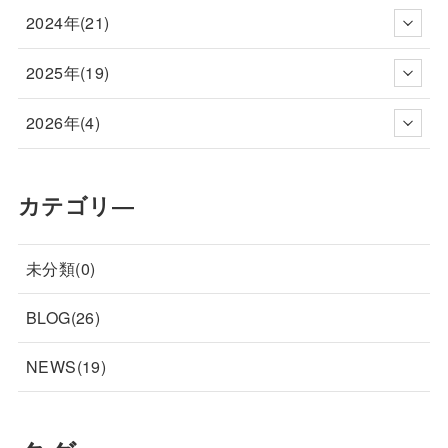
2024年(21)
2025年(19)
2026年(4)
カテゴリ―
未分類(0)
BLOG(26)
NEWS(19)