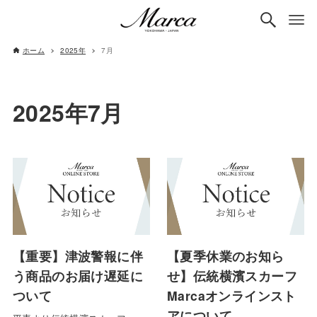
ホーム
2025年
7月
2025年7月
【重要】津波警報に伴
【夏季休業のお知ら
う商品のお届け遅延に
せ】伝統横濱スカーフ
ついて
Marcaオンラインスト
アについて