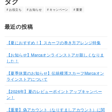
タグ
お役立ち
お知らせ
キャンペーン
重要
最近の投稿
【夏におすすめ！】スカーフの巻き方アレンジ特集
【お知らせ】Marcaオンラインストアが新しくなりま
した！
【夏季休業のお知らせ】伝統横濱スカーフMarcaオン
ラインストアについて
【2026年】夏のレビューポイントアップキャンペー
ン！
【重要】偽アカウント（なりすましアカウント）に関