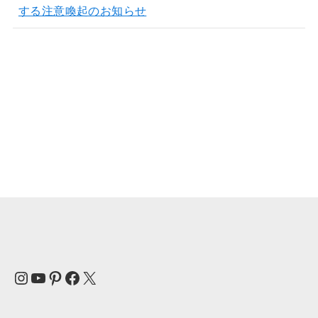
する注意喚起のお知らせ
Instagram
YouTube
Pinterest
Facebook
X