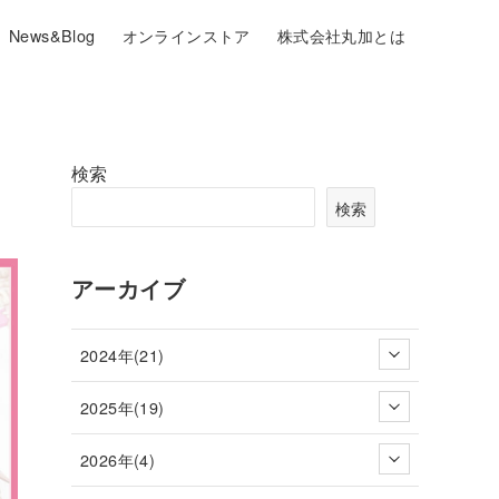
News&Blog
オンラインストア
株式会社丸加とは
検索
検索
アーカイブ
2024年(21)
2025年(19)
2026年(4)