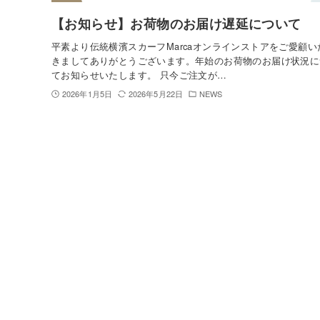
【お知らせ】お荷物のお届け遅延について
平素より伝統横濱スカーフMarcaオンラインストアをご愛顧い
きましてありがとうございます。年始のお荷物のお届け状況に
てお知らせいたします。 只今ご注文が…
2026年1月5日
2026年5月22日
NEWS