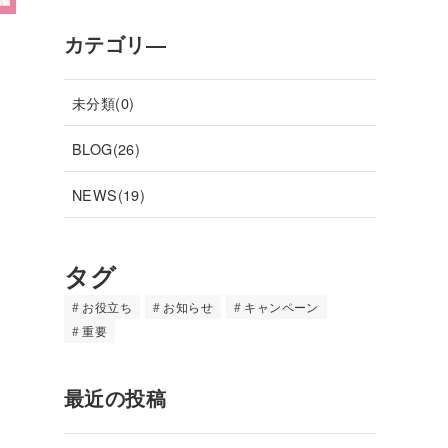
カテゴリ―
未分類(0)
BLOG(26)
NEWS(19)
タグ
お役立ち
お知らせ
キャンペーン
重要
最近の投稿