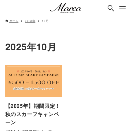
ホーム
2025年
10月
2025年10月
【2025年】期間限定！
秋のスカーフキャンペ
ーン