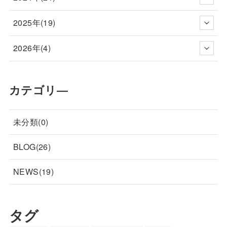
2025年(19)
2026年(4)
カテゴリ―
未分類(0)
BLOG(26)
NEWS(19)
タグ