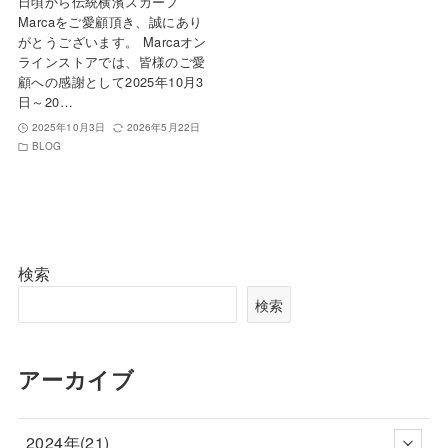
日頃から伝統横濱スカーフ
Marcaをご愛顧頂き、誠にあり
がとうございます。 Marcaオン
ラインストアでは、皆様のご愛
顧への感謝として2025年10月3
日～20…
2025年10月3日
2026年5月22日
BLOG
検索
検索
アーカイブ
2024年(21)