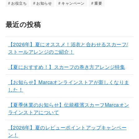
お役立ち
お知らせ
キャンペーン
重要
最近の投稿
【2026年】夏にオススメ！浴衣と合わせるスカーフ/
ストールアレンジのご紹介！
【夏におすすめ！】スカーフの巻き方アレンジ特集
【お知らせ】Marcaオンラインストアが新しくなりま
した！
【夏季休業のお知らせ】伝統横濱スカーフMarcaオン
ラインストアについて
【2026年】夏のレビューポイントアップキャンペー
ン！