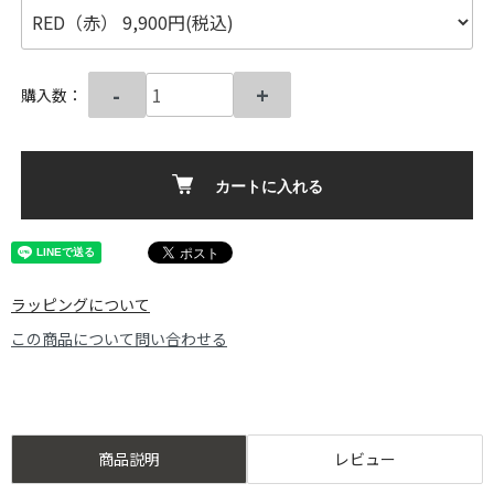
-
+
購入数：
カートに入れる
ラッピングについて
この商品について問い合わせる
商品説明
レビュー