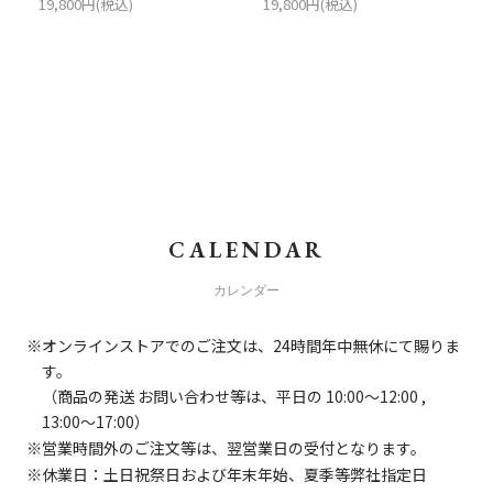
19,800円(税込)
19,800円(税込)
CALENDAR
カレンダー
オンラインストアでのご注文は、24時間年中無休にて賜りま
す。
（商品の発送 お問い合わせ等は、平日の 10:00～12:00 ,
13:00～17:00）
営業時間外のご注文等は、翌営業日の受付となります。
休業日：土日祝祭日および年末年始、夏季等弊社指定日