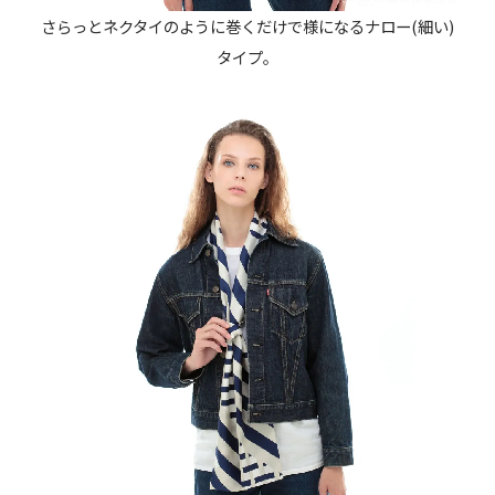
さらっとネクタイのように巻くだけで様になるナロー(細い)
タイプ。