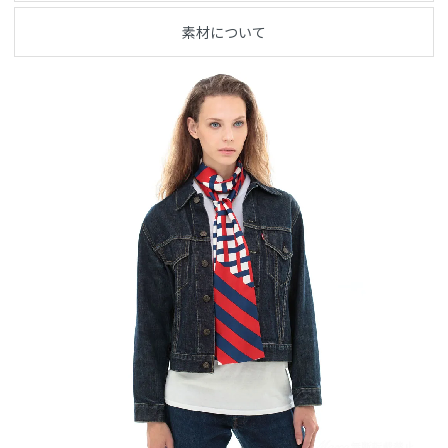
素材について