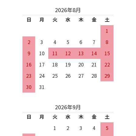
2026年8月
日
月
火
水
木
金
土
1
2
3
4
5
6
7
8
9
10
11
12
13
14
15
16
17
18
19
20
21
22
23
24
25
26
27
28
29
30
31
2026年9月
日
月
火
水
木
金
土
1
2
3
4
5