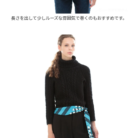
長さを出して少しルーズな雰囲気で巻くのもおすすめです。