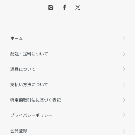
ホーム
配送・送料について
返品について
支払い方法について
特定商取引法に基づく表記
プライバシーポリシー
会員登録