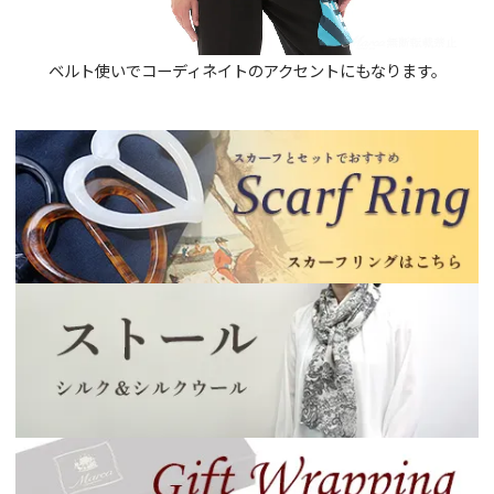
ベルト使いでコーディネイトのアクセントにもなります。