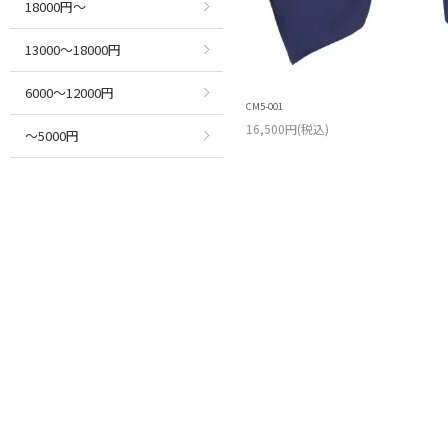
18000円～
13000～18000円
6000～12000円
CM5-001
16,500円(税込)
～5000円