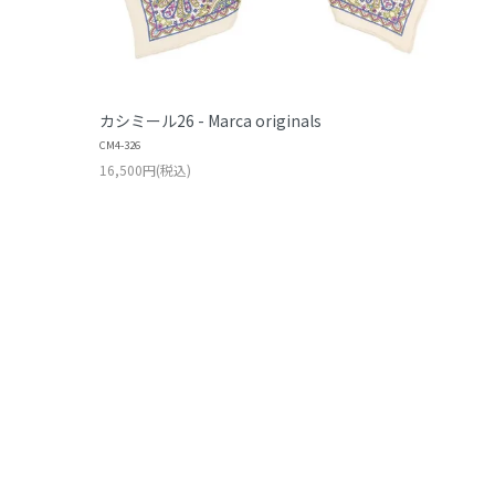
カシミール26 - Marca originals
CM4-326
16,500円(税込)