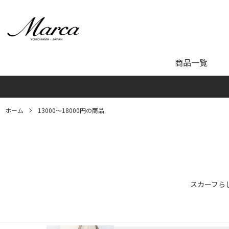
商品一覧
ホーム
13000～18000円の商品
スカーフら