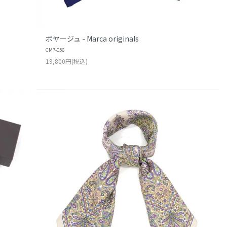
ボヤージュ - Marca originals
CM7-056
19,800円(税込)