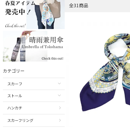
全31商品
カテゴリー
スカーフ
ストール
ハンカチ
スカーフリング