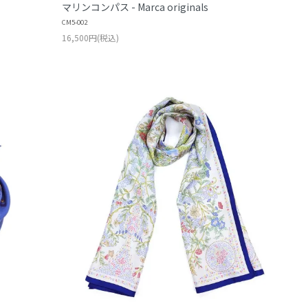
マリンコンパス - Marca originals
CM5-002
16,500円(税込)