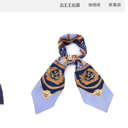
おすすめ順
価格順
新着順