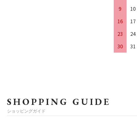
9
10
16
17
23
24
30
31
SHOPPING GUIDE
ショッピングガイド