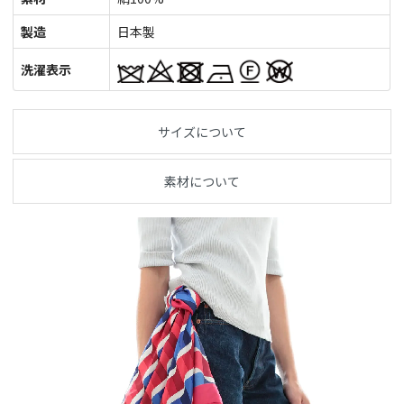
製造
日本製
洗濯表示
サイズについて
素材について