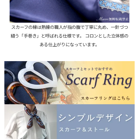
スカーフの縁は熟練の職人が指の腹で丁寧に丸め、一針づつ
縫う「手巻き」と呼ばれる仕様です。 コロンとした立体感の
ある仕上がりになっています。