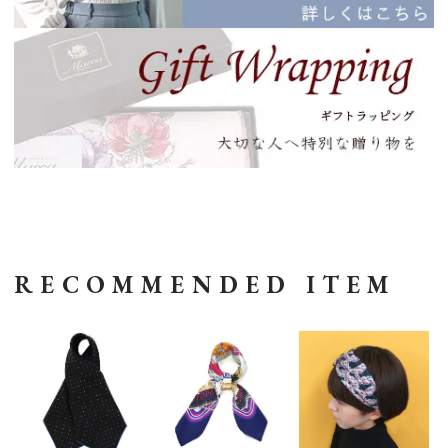
RECOMMENDED ITEM