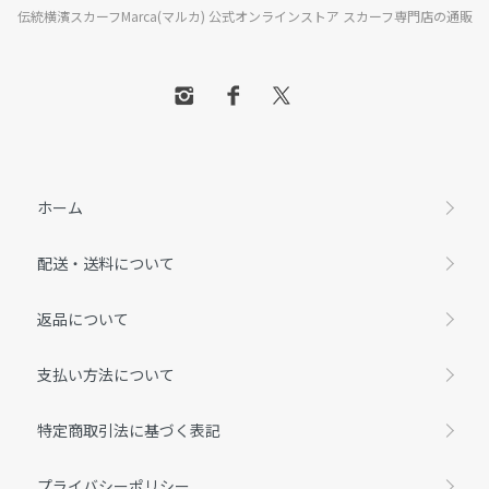
伝統横濱スカーフMarca(マルカ) 公式オンラインストア スカーフ専門店の通販
ホーム
配送・送料について
返品について
支払い方法について
特定商取引法に基づく表記
プライバシーポリシー