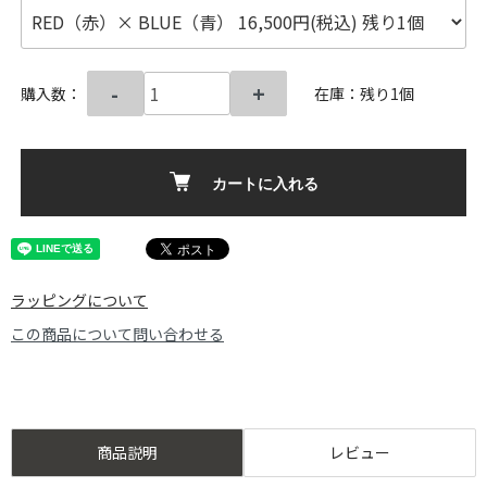
-
+
購入数：
在庫：残り1個
カートに入れる
ラッピングについて
この商品について問い合わせる
商品説明
レビュー