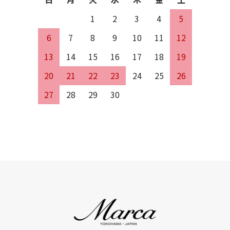
1
2
3
4
5
6
7
8
9
10
11
12
13
14
15
16
17
18
19
20
21
22
23
24
25
26
27
28
29
30