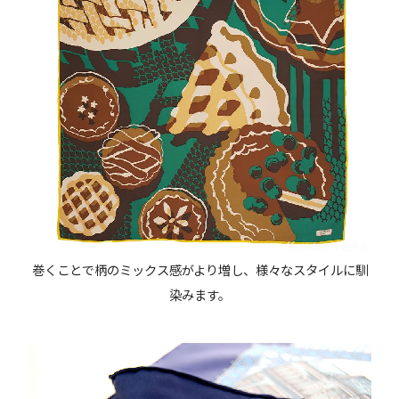
巻くことで柄のミックス感がより増し、様々なスタイルに馴
染みます。