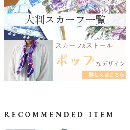
RECOMMENDED ITEM