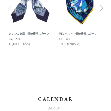
赤レンガ倉庫 - 伝統横濱スカーフ
鞍とベルト - 伝統横濱スカーフ
CMB-230
CEU-068
19,800円(税込)
19,800円(税込)
CALENDAR
カレンダー