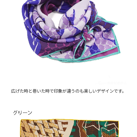
広げた時と巻いた時で印象が違うのも楽しいデザインです。