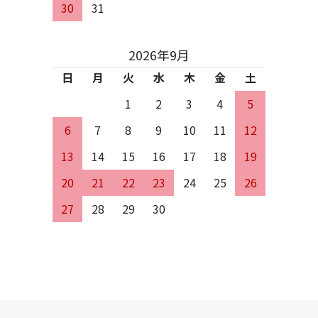
30
31
2026年9月
日
月
火
水
木
金
土
1
2
3
4
5
6
7
8
9
10
11
12
13
14
15
16
17
18
19
20
21
22
23
24
25
26
27
28
29
30