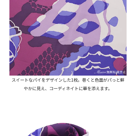
スイートなパイをデザインした1枚。巻くと色面がパっと鮮
やかに見え、コーディネイトに華を添えます。