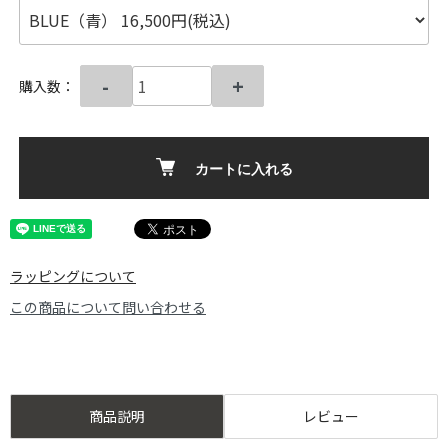
-
+
購入数：
カートに入れる
ラッピングについて
この商品について問い合わせる
商品説明
レビュー