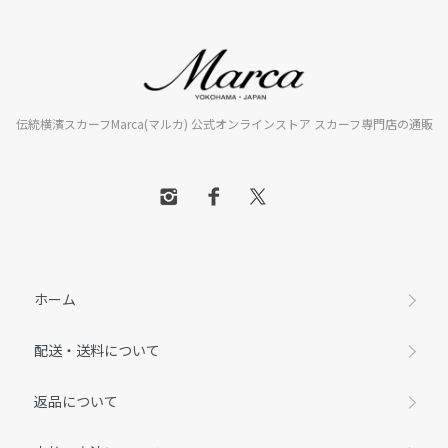
伝統横濱スカーフMarca(マルカ) 公式オンラインストア スカーフ専門店の通販
ホーム
配送・送料について
返品について