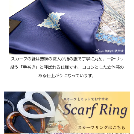
スカーフの縁は熟練の職人が指の腹で丁寧に丸め、一針づつ
縫う「手巻き」と呼ばれる仕様です。 コロンとした立体感の
ある仕上がりになっています。