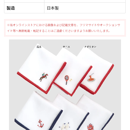
製造
日本製
※当オンラインストアにおける画像および記載文章を、フリマサイトやオークションサ
イト等へ無断転載・転記することはご遠慮くださいますようお願いいたします。