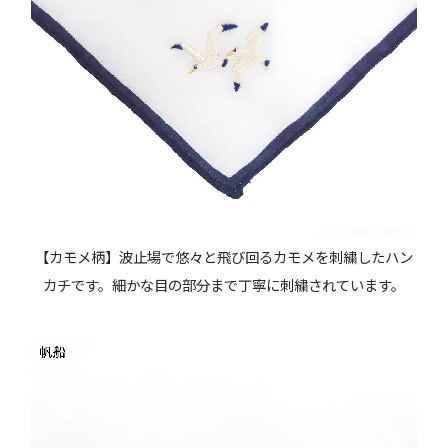
【カモメ柄】波止場で悠々と飛び回るカモメを刺繍したハン
カチです。細かな目の部分まで丁寧に刺繍されています。