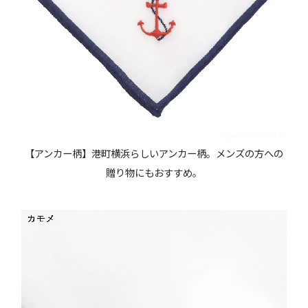
【アンカー柄】港町横浜らしいアンカー柄。メンズの方への
贈り物にもおすすめ。