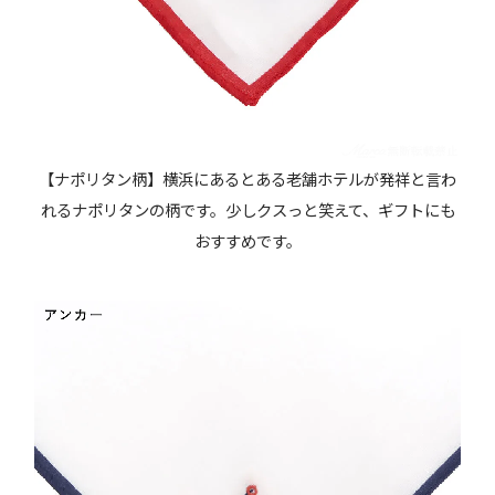
【ナポリタン柄】横浜にあるとある老舗ホテルが発祥と言わ
れるナポリタンの柄です。少しクスっと笑えて、ギフトにも
おすすめです。