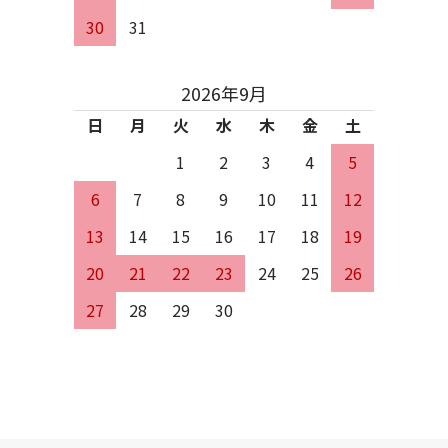
30
31
2026年9月
日
月
火
水
木
金
土
1
2
3
4
5
6
7
8
9
10
11
12
13
14
15
16
17
18
19
20
21
22
23
24
25
26
27
28
29
30