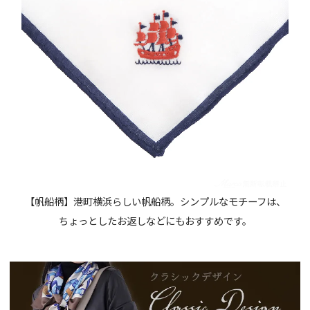
【帆船柄】港町横浜らしい帆船柄。シンプルなモチーフは、
ちょっとしたお返しなどにもおすすめです。