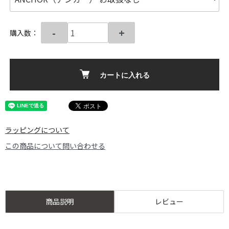
-
+
購入数：
カートに入れる
ラッピングについて
この商品について問い合わせる
商品説明
レビュー