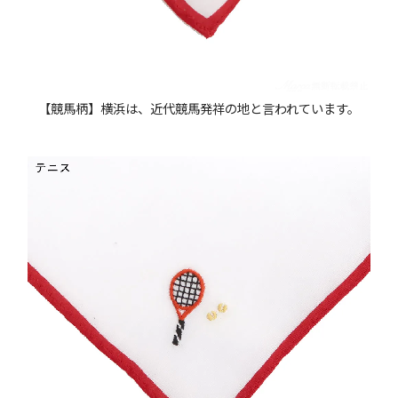
【競馬柄】横浜は、近代競馬発祥の地と言われています。