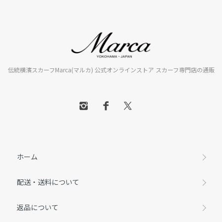
伝統横濱スカーフMarca(マルカ) 公式オンラインストア スカーフ専門店の通販
ホーム
配送・送料について
返品について