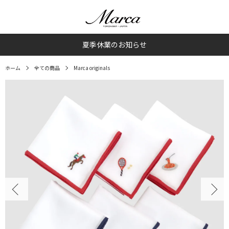
夏季休業のお知らせ
ホーム
全ての商品
Marca originals