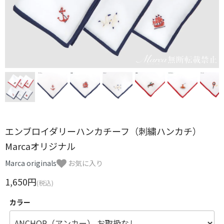
エンブロイダリーハンカチーフ（刺繍ハンカチ）
Marcaオリジナル
Marca originals
お気に入り
1,650円
(税込)
カラー