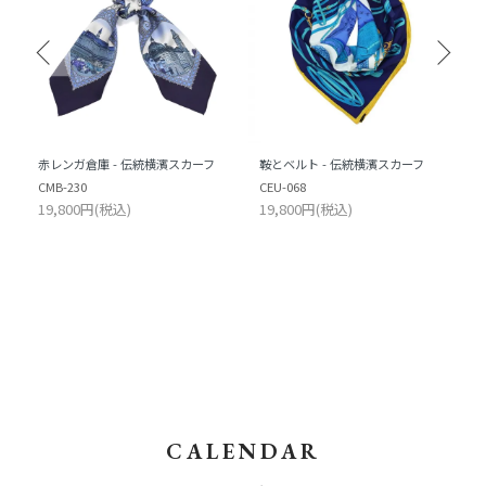
赤レンガ倉庫 - 伝統横濱スカーフ
鞍とベルト - 伝統横濱スカーフ
CMB-230
CEU-068
19,800円(税込)
19,800円(税込)
CALENDAR