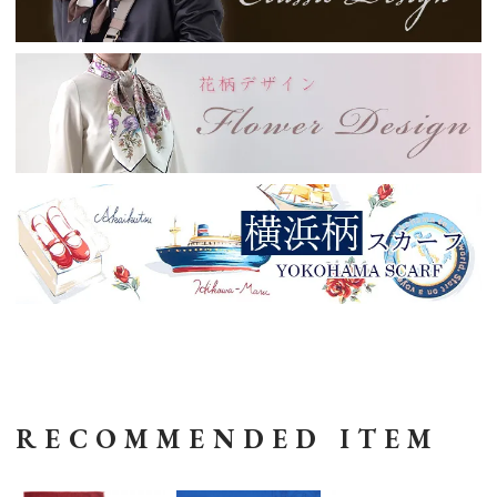
RECOMMENDED ITEM