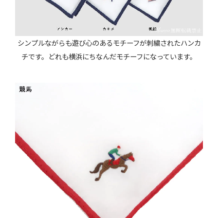
シンプルながらも遊び心のあるモチーフが刺繍されたハンカ
チです。どれも横浜にちなんだモチーフになっています。