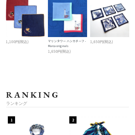
1,100円(税込)
マリンタワー ハンカチーフ -
1,650円(税込)
Marca originals
1,650円(税込)
RANKING
ランキング
1
2