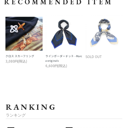
RECOMMENDED ITEM
クロス スカーフリング
ラインボーダードット - Marc
SOLD OUT
3,080円(税込)
a originals
6,600円(税込)
RANKING
ランキング