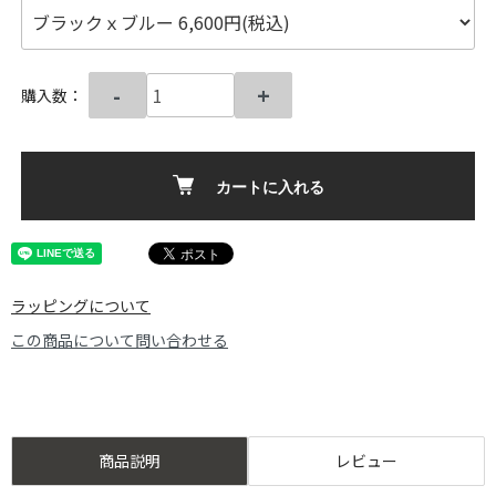
-
+
購入数：
カートに入れる
ラッピングについて
この商品について問い合わせる
商品説明
レビュー