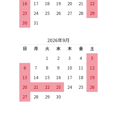
16
17
18
19
20
21
22
23
24
25
26
27
28
29
30
31
2026年9月
日
月
火
水
木
金
土
1
2
3
4
5
6
7
8
9
10
11
12
13
14
15
16
17
18
19
20
21
22
23
24
25
26
27
28
29
30