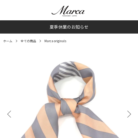
夏季休業のお知らせ
ホーム
全ての商品
Marca originals