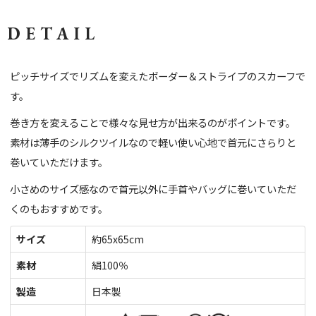
DETAIL
ピッチサイズでリズムを変えたボーダー＆ストライプのスカーフで
す。
巻き方を変えることで様々な見せ方が出来るのがポイントです。
素材は薄手のシルクツイルなので軽い使い心地で首元にさらりと
巻いていただけます。
小さめのサイズ感なので首元以外に手首やバッグに巻いていただ
くのもおすすめです。
サイズ
約65x65cm
素材
絹100％
製造
日本製