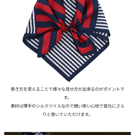
巻き方を変えることで様々な見せ方が出来るのがポイントで
す。
素材は薄手のシルクツイルなので軽い使い心地で首元にさら
りと巻いていただけます。