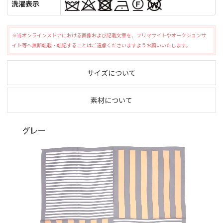
洗濯表示
※当オンラインストアにおける画像および記載文章を、フリマサイトやオークションサ
イト等へ無断転載・転記することはご遠慮くださいますようお願いいたします。
サイズについて
素材について