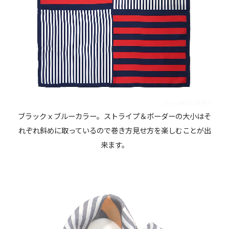
ブラックｘブルーカラー。ストライプ＆ボーダーの大小はそ
れぞれ斜めに取っているので巻き方見せ方を楽しむことが出
来ます。