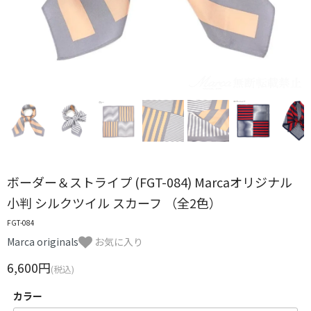
ボーダー＆ストライプ (FGT-084) Marcaオリジナル
小判 シルクツイル スカーフ （全2色）
FGT-084
Marca originals
お気に入り
6,600円
(税込)
カラー