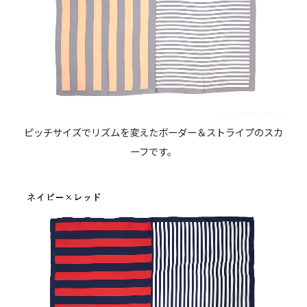
ピッチサイズでリズムを変えたボーダー＆ストライプのスカ
ーフです。