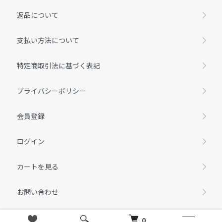
返品について
支払い方法について
特定商取引法に基づく表記
プライバシーポリシー
会員登録
ログイン
カートを見る
お問い合わせ
0