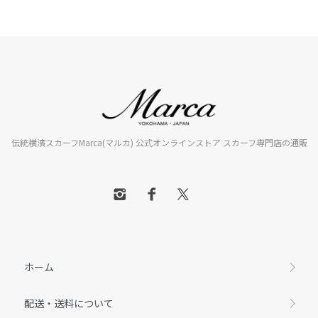
伝統横濱スカーフMarca(マルカ) 公式オンラインストア スカーフ専門店の通販
ホーム
配送・送料について