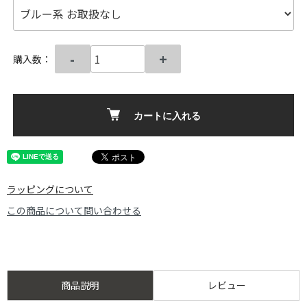
-
+
購入数：
カートに入れる
ラッピングについて
この商品について問い合わせる
商品説明
レビュー