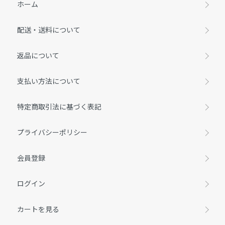
ホーム
配送・送料について
返品について
支払い方法について
特定商取引法に基づく表記
プライバシーポリシー
会員登録
ログイン
カートを見る