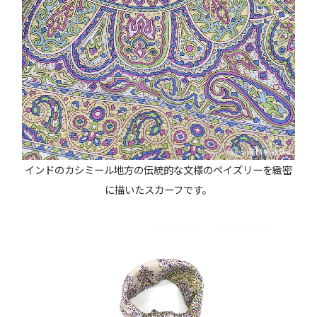
インドのカシミール地方の伝統的な文様のペイズリーを緻密
に描いたスカーフです。