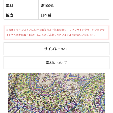
素材
絹100％
製造
日本製
※当オンラインストアにおける画像および記載文章を、フリマサイトやオークションサ
イト等へ無断転載・転記することはご遠慮くださいますようお願いいたします。
サイズについて
素材について