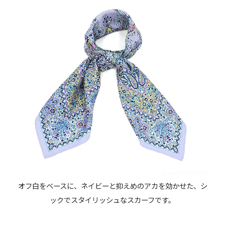
オフ白をベースに、ネイビーと抑えめのアカを効かせた、シ
ックでスタイリッシュなスカーフです。