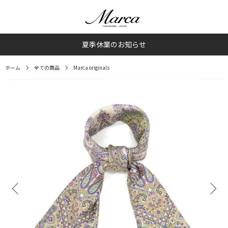
夏季休業のお知らせ
ホーム
全ての商品
Marca originals