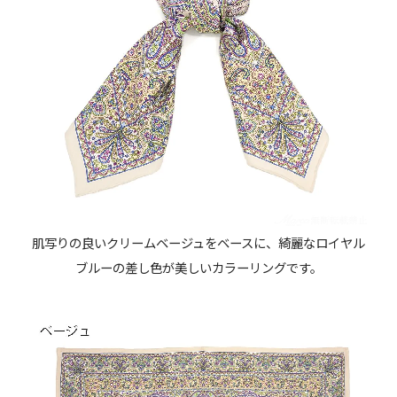
肌写りの良いクリームベージュをベースに、綺麗なロイヤル
ブルーの差し色が美しいカラーリングです。