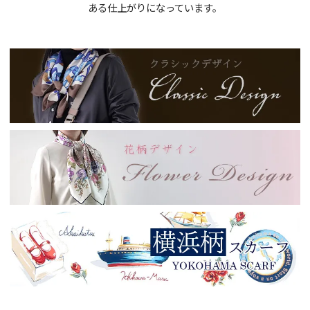
ある仕上がりになっています。