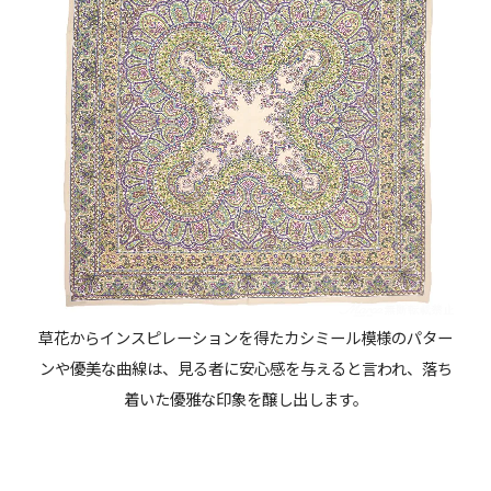
草花からインスピレーションを得たカシミール模様のパター
ンや優美な曲線は、見る者に安心感を与えると言われ、落ち
着いた優雅な印象を醸し出します。