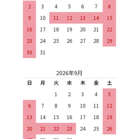
2
3
4
5
6
7
8
9
10
11
12
13
14
15
16
17
18
19
20
21
22
23
24
25
26
27
28
29
30
31
2026年9月
日
月
火
水
木
金
土
1
2
3
4
5
6
7
8
9
10
11
12
13
14
15
16
17
18
19
20
21
22
23
24
25
26