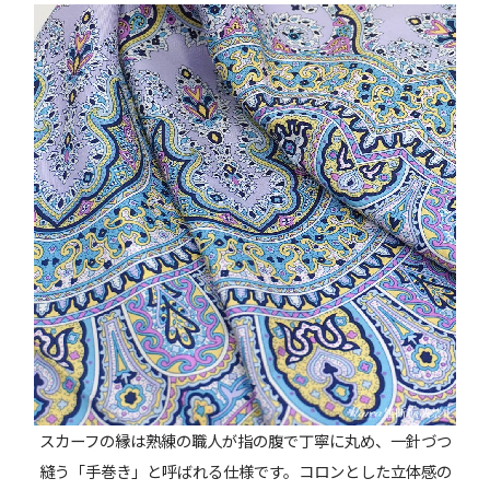
スカーフの縁は熟練の職人が指の腹で丁寧に丸め、一針づつ
縫う「手巻き」と呼ばれる仕様です。コロンとした立体感の