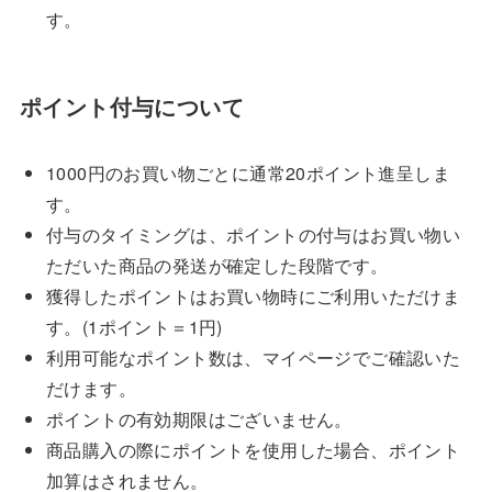
す。
ポイント付与について
1000円のお買い物ごとに通常20ポイント進呈しま
す。
付与のタイミングは、ポイントの付与はお買い物い
ただいた商品の発送が確定した段階です。
獲得したポイントはお買い物時にご利用いただけま
す。(1ポイント＝1円)
利用可能なポイント数は、マイページでご確認いた
だけます。
ポイントの有効期限はございません。
商品購入の際にポイントを使用した場合、ポイント
加算はされません。