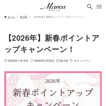
ホーム
BLOG
【2026年】新春ポイントアップキャンペーン！
【2026年】新春ポイントア
ップキャンペーン！
2026年1月16日
2026年5月22日
BLOG
キャンペーン