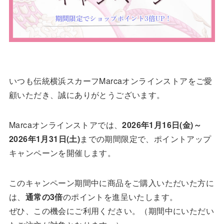
いつも伝統横浜スカーフMarcaオンラインストアをご愛
顧いただき、誠にありがとうございます。
Marcaオンラインストアでは、
2026年1月16日(金)～
2026年1月31日(土)
までの期間限定で、ポイントアップ
キャンペーンを開催します。
このキャンペーン期間中に商品をご購入いただいた方に
は、
通常の3倍
のポイントを進呈いたします。
ぜひ、この機会にご利用ください。（期間中にいただい