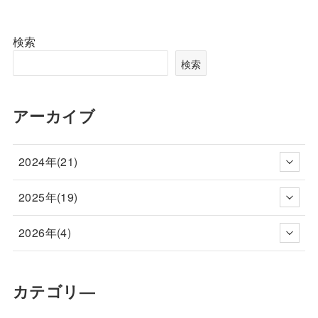
検索
検索
アーカイブ
2024年(21)
2025年(19)
2026年(4)
カテゴリ―