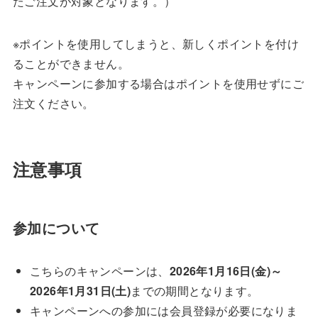
たご注文が対象となります。）
※ポイントを使用してしまうと、新しくポイントを付け
ることができません。
キャンペーンに参加する場合はポイントを使用せずにご
注文ください。
注意事項
参加について
こちらのキャンペーンは、
2026年1月16日(金)～
2026年1月31日(土)
までの期間となります。
キャンペーンへの参加には会員登録が必要になりま