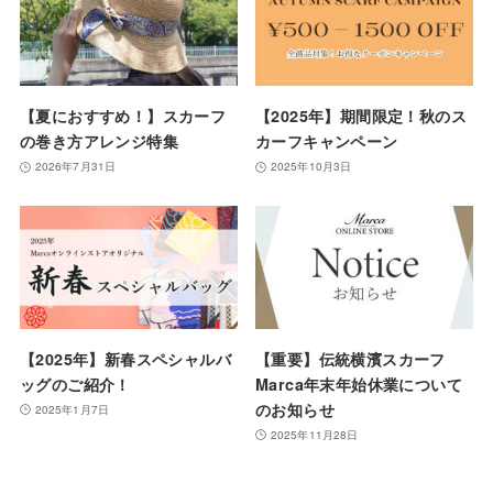
【夏におすすめ！】スカーフ
【2025年】期間限定！秋のス
の巻き方アレンジ特集
カーフキャンペーン
2026年7月31日
2025年10月3日
【2025年】新春スペシャルバ
【重要】伝統横濱スカーフ
ッグのご紹介！
Marca年末年始休業について
のお知らせ
2025年1月7日
2025年11月28日