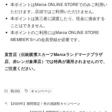
本ポイントはMarca ONLINE STOREでのみご利用い
ただけます。店頭ではご利用いただけません。
本ポイントは第三者に譲渡したり、現金に換金する
ことはできません。
本ポイントのご利用にはMarca ONLINE STORE
MEMBER’Sへの会員登録が必要です。
直営店（伝統横濱スカーフMarcaランドマークプラザ
店、赤レンガ倉庫店）では特典が適用されませんので、
ご注意ください。
BLOG
キャンペーン
【2025年】期間限定！冬の感謝祭キャンペーン