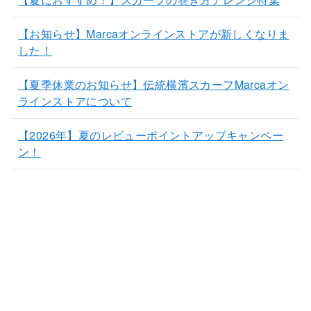
【お知らせ】Marcaオンラインストアが新しくなりま
した！
【夏季休業のお知らせ】伝統横濱スカーフMarcaオン
ラインストアについて
【2026年】夏のレビューポイントアップキャンペー
ン！