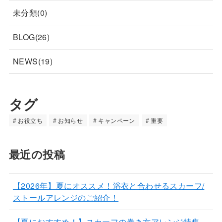
未分類(0)
BLOG(26)
NEWS(19)
タグ
お役立ち
お知らせ
キャンペーン
重要
最近の投稿
【2026年】夏にオススメ！浴衣と合わせるスカーフ/
ストールアレンジのご紹介！
【夏におすすめ！】スカーフの巻き方アレンジ特集