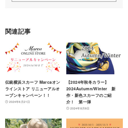
関連記事
伝統横浜スカーフ Marcaオン
【2024年秋冬カラー】
ラインストア リニューアルオ
2024Autumn/Winter 新
ープンキャンペーン！！
作・新色スカーフのご紹
介！ 第一弾
2024年6月21日
2024年8月9日