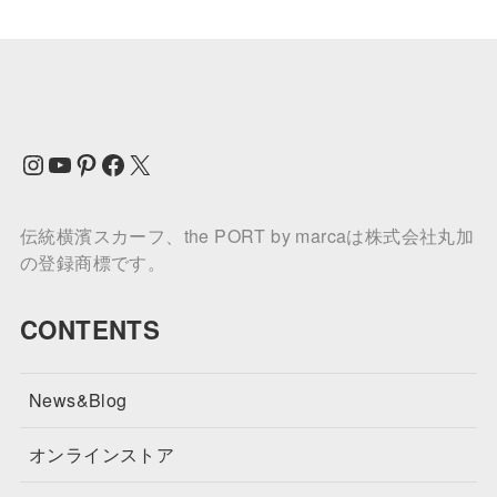
Instagram
YouTube
Pinterest
Facebook
X
伝統横濱スカーフ、the PORT by marcaは株式会社丸加
の登録商標です。
CONTENTS
News&Blog
オンラインストア