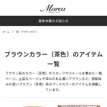
夏季休業のお知らせ
ホーム
茶・ブラウンカラー
ブラウンカラー（茶色）のアイテム
一覧
ブラウン系のカラー（茶色）のスカーフやストールを集めた一覧
ページ。上品なベージュや深みのある濃いブラウンなど、肌馴染
みの良いブラウン（茶色）系のアースカラーのアイテムを掲載し
ています。