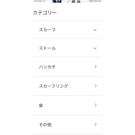
カテゴリー
スカーフ
ストール
ハンカチ
スカーフリング
傘
その他