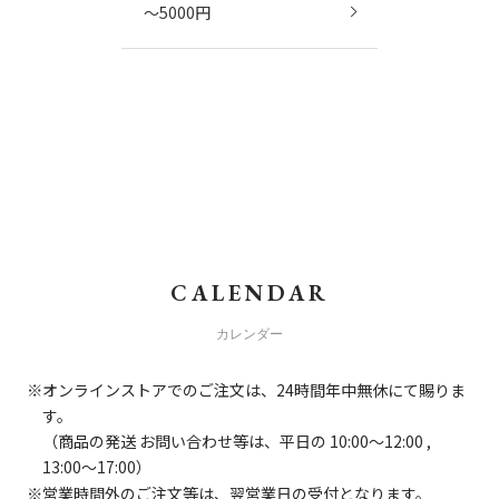
～5000円
CALENDAR
カレンダー
オンラインストアでのご注文は、24時間年中無休にて賜りま
す。
（商品の発送 お問い合わせ等は、平日の 10:00～12:00 ,
13:00～17:00）
営業時間外のご注文等は、翌営業日の受付となります。