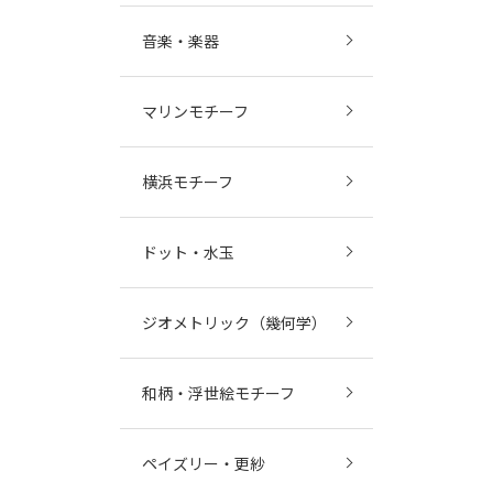
音楽・楽器
マリンモチーフ
横浜モチーフ
ドット・水玉
ジオメトリック（幾何学）
和柄・浮世絵モチーフ
ペイズリー・更紗