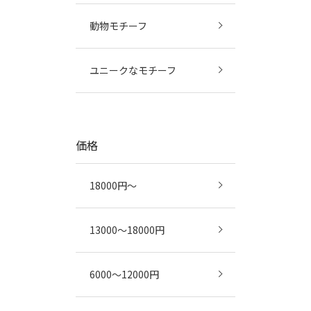
動物モチーフ
ユニークなモチーフ
価格
18000円～
13000～18000円
6000～12000円