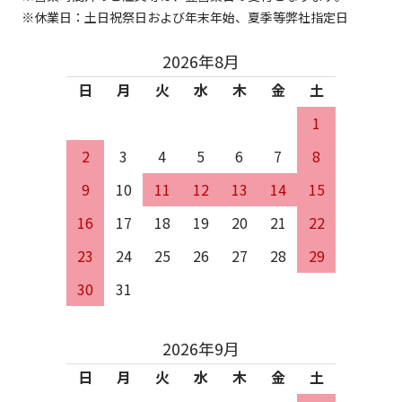
休業日：土日祝祭日および年末年始、夏季等弊社指定日
2026年8月
日
月
火
水
木
金
土
1
2
3
4
5
6
7
8
9
10
11
12
13
14
15
16
17
18
19
20
21
22
23
24
25
26
27
28
29
30
31
2026年9月
日
月
火
水
木
金
土