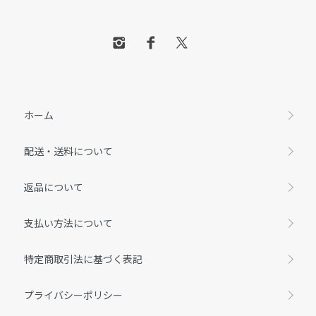
ホーム
配送・送料について
返品について
支払い方法について
特定商取引法に基づく表記
プライバシーポリシー