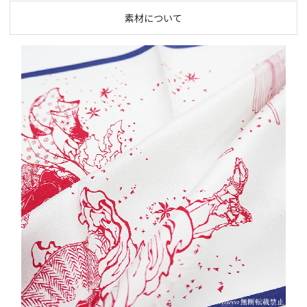
素材について