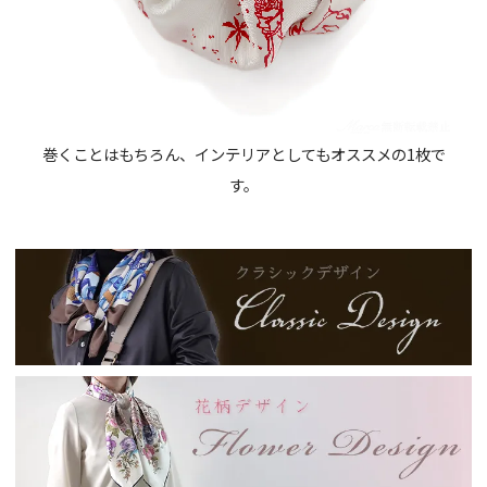
巻くことはもちろん、インテリアとしてもオススメの1枚で
す。