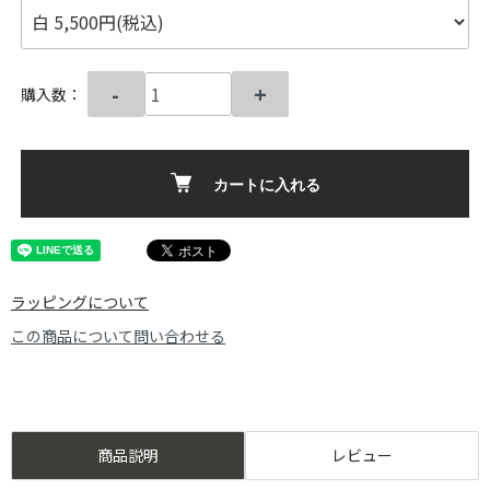
-
+
購入数：
カートに入れる
ラッピングについて
この商品について問い合わせる
商品説明
レビュー