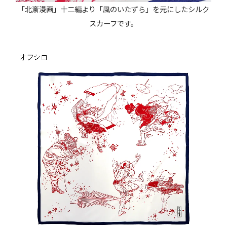
「北斎漫画」十二編より「風のいたずら」を元にしたシルク
スカーフです。