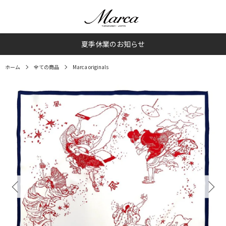
夏季休業のお知らせ
ホーム
全ての商品
Marca originals