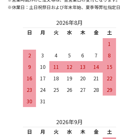
休業日：土日祝祭日および年末年始、夏季等弊社指定日
2026年8月
日
月
火
水
木
金
土
1
2
3
4
5
6
7
8
9
10
11
12
13
14
15
16
17
18
19
20
21
22
23
24
25
26
27
28
29
30
31
2026年9月
日
月
火
水
木
金
土