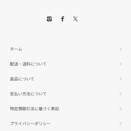
ホーム
配送・送料について
返品について
支払い方法について
特定商取引法に基づく表記
プライバシーポリシー