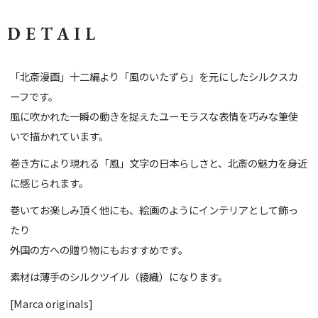
DETAIL
「北斎漫画」十二編より「風のいたずら」を元にしたシルクスカ
ーフです。
風に吹かれた一瞬の動きを捉えたユーモラスな表情を巧みな筆使
いで描かれています。
巻き方により現れる「風」文字の日本らしさと、北斎の魅力を身近
に感じられます。
巻いてお楽しみ頂く他にも、絵画のようにインテリアとして飾っ
たり
外国の方への贈り物にもおすすめです。
素材は薄手のシルクツイル（綾織）になります。
[Marca originals]