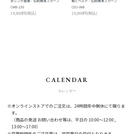
赤レンガ倉庫 - 伝統横濱スカーフ
鞍とベルト - 伝統横濱スカーフ
CMB-230
CEU-068
19,800円(税込)
19,800円(税込)
CALENDAR
カレンダー
オンラインストアでのご注文は、24時間年中無休にて賜りま
す。
（商品の発送 お問い合わせ等は、平日の 10:00～12:00 ,
13:00～17:00）
営業時間外のご注文等は、翌営業日の受付となります。