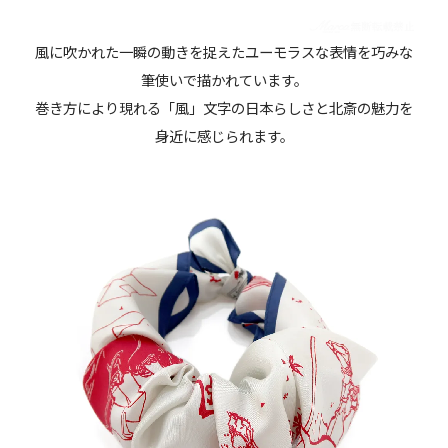
風に吹かれた一瞬の動きを捉えたユーモラスな表情を巧みな
筆使いで描かれています。
巻き方により現れる「風」文字の日本らしさと北斎の魅力を
身近に感じられます。