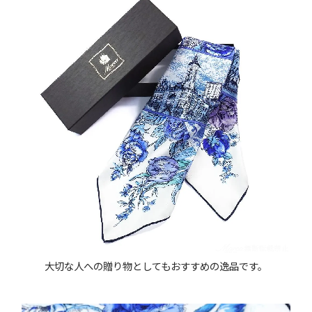
大切な人への贈り物としてもおすすめの逸品です。