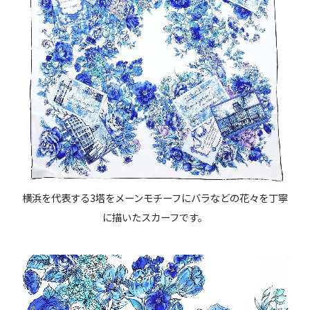
横浜を代表する3塔をメーンモチーフにバラなどの花々を丁寧
に描いたスカーフです。