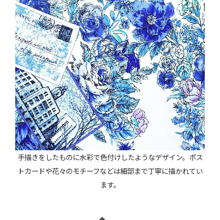
手描きをしたものに水彩で色付けしたようなデザイン。ポス
トカードや花々のモチーフなどは細部まで丁寧に描かれてい
ます。