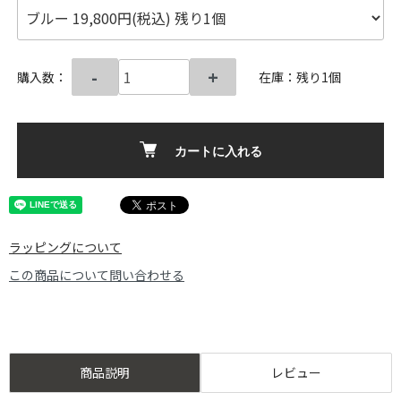
-
+
購入数：
在庫：残り1個
カートに入れる
ラッピングについて
この商品について問い合わせる
商品説明
レビュー