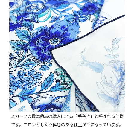
スカーフの縁は熟練の職人による「手巻き」と呼ばれる仕様
です。コロンとした立体感のある仕上がりになっています。