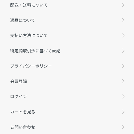
配送・送料について
返品について
支払い方法について
特定商取引法に基づく表記
プライバシーポリシー
会員登録
ログイン
カートを見る
お問い合わせ