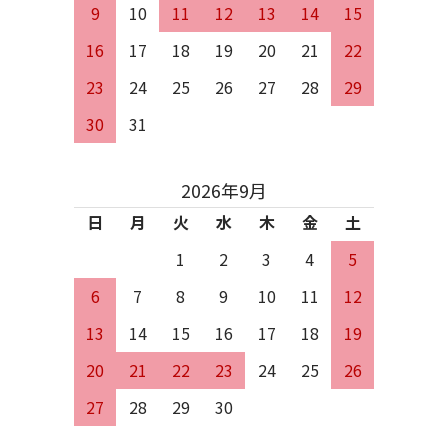
9
10
11
12
13
14
15
16
17
18
19
20
21
22
23
24
25
26
27
28
29
30
31
2026年9月
日
月
火
水
木
金
土
1
2
3
4
5
6
7
8
9
10
11
12
13
14
15
16
17
18
19
20
21
22
23
24
25
26
27
28
29
30