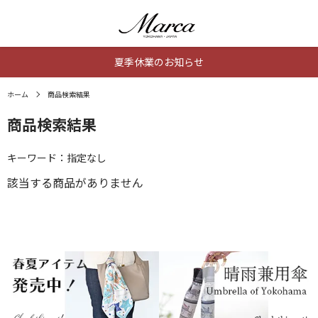
夏季休業のお知らせ
ホーム
商品検索結果
商品検索結果
キーワード：指定なし
該当する商品がありません