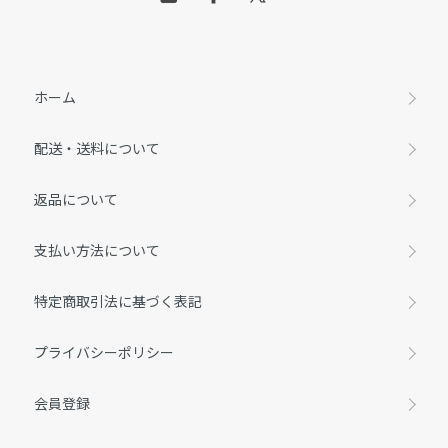
ホーム
配送・送料について
返品について
支払い方法について
特定商取引法に基づく表記
プライバシーポリシー
会員登録