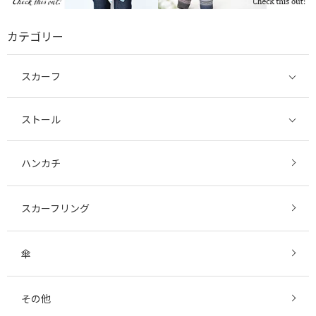
カテゴリー
スカーフ
ストール
ハンカチ
スカーフリング
傘
その他