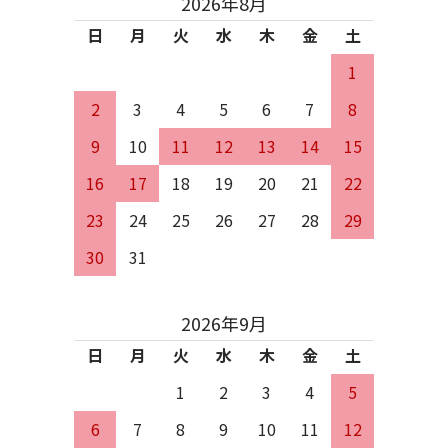
2026年8月
日
月
火
水
木
金
土
1
2
3
4
5
6
7
8
9
10
11
12
13
14
15
16
17
18
19
20
21
22
23
24
25
26
27
28
29
30
31
2026年9月
日
月
火
水
木
金
土
1
2
3
4
5
6
7
8
9
10
11
12