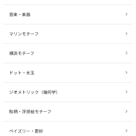
音楽・楽器
マリンモチーフ
横浜モチーフ
ドット・水玉
ジオメトリック（幾何学）
和柄・浮世絵モチーフ
ペイズリー・更紗