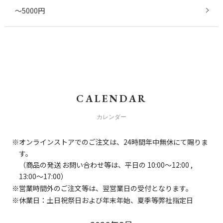
～5000円
CALENDAR
カレンダー
オンラインストアでのご注文は、24時間年中無休にて賜りま
す。
（商品の発送 お問い合わせ等は、平日の 10:00～12:00 ,
13:00～17:00）
営業時間外のご注文等は、翌営業日の受付となります。
休業日：土日祝祭日および年末年始、夏季等弊社指定日