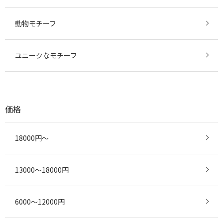
動物モチーフ
ユニークなモチーフ
価格
18000円～
13000～18000円
6000～12000円