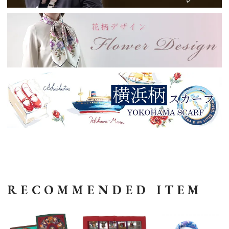
RECOMMENDED ITEM