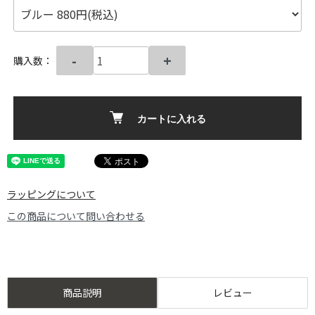
-
+
購入数：
カートに入れる
ラッピングについて
この商品について問い合わせる
商品説明
レビュー