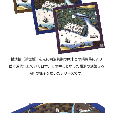
横濱絵（浮世絵）を元に明治初期の欧米との絹貿易により
益々近代化していく日本、その中心となった横浜の活気ある
港町の様子を描いたシリーズです。