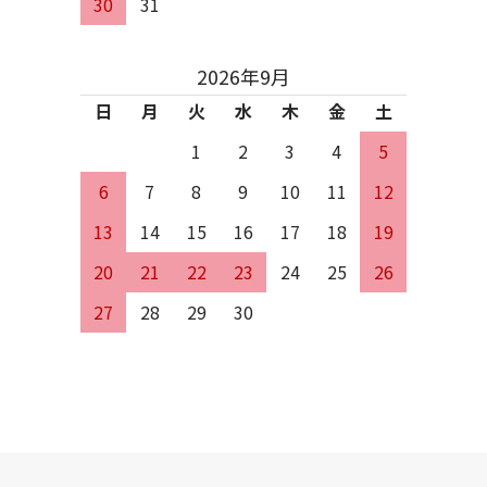
30
31
2026年9月
日
月
火
水
木
金
土
1
2
3
4
5
6
7
8
9
10
11
12
13
14
15
16
17
18
19
20
21
22
23
24
25
26
27
28
29
30