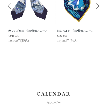
赤レンガ倉庫 - 伝統横濱スカーフ
鞍とベルト - 伝統横濱スカーフ
CMB-230
CEU-068
19,800円(税込)
19,800円(税込)
CALENDAR
カレンダー